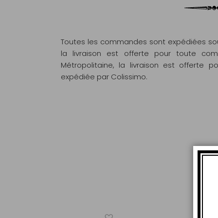
Toutes les commandes sont expédiées sous
la livraison est offerte pour toute 
Métropolitaine, la livraison est offert
expédiée par Colissimo.