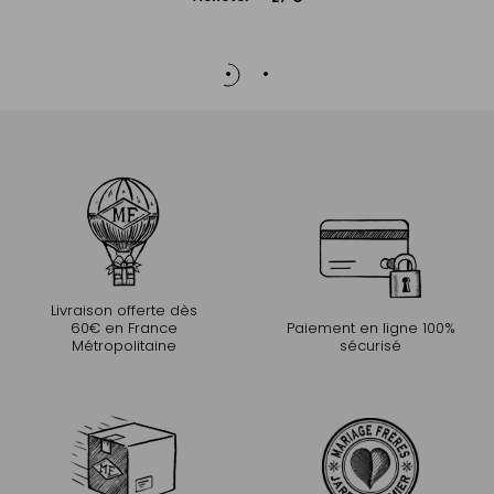
au
panier
Livraison offerte dès
60€ en France
Paiement en ligne 100%
Métropolitaine
sécurisé