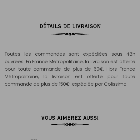
DÉTAILS DE LIVRAISON
Toutes les commandes sont expédiées sous 48h
ouvrées. En France Métropolitaine, la livraison est offerte
pour toute commande de plus de 60€. Hors France
Métropolitaine, la livraison est offerte pour toute
commande de plus de 150€, expédiée par Colissimo.
VOUS AIMEREZ AUSSI