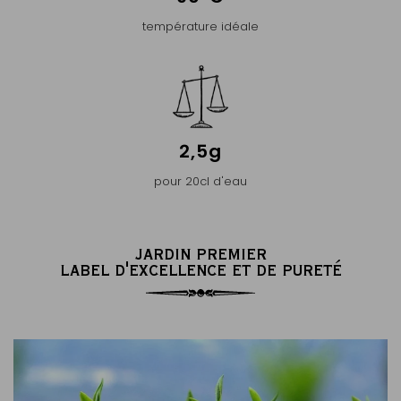
température idéale
2,5g
pour 20cl d'eau
JARDIN PREMIER
LABEL D'EXCELLENCE ET DE PURETÉ