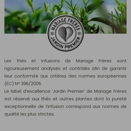
Les thés et infusions de Mariage Frères sont
rigoureusement analysés et contrôlés afin de garantir
leur conformité aux critères des normes européennes
(EC) N° 396/2005.
Le label d’excellence ‘Jardin Premier’ de Mariage Frères
est réservé aux thés et autres plantes dont la pureté
exceptionnelle de l’infusion correspond aux normes de
qualité les plus strictes.