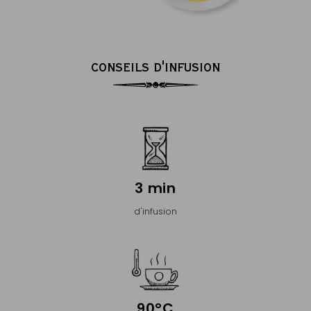
CONSEILS D'INFUSION
3 min
d'infusion
90°C