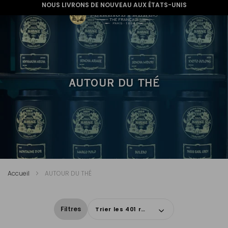
NOUS LIVRONS DE NOUVEAU AUX ÉTATS-UNIS
AUTOUR DU THÉ
Accueil
AUTOUR DU THÉ
Filtres
Trier les 401 résultats