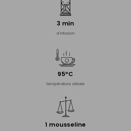
3 min
d'infusion
95°C
température idéale
1 mousseline