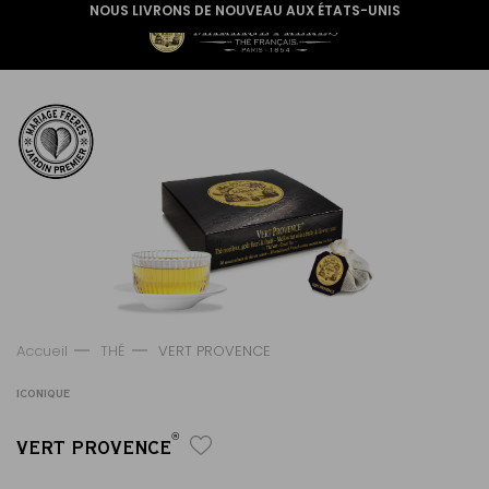
NOUS LIVRONS DE NOUVEAU AUX ÉTATS-UNIS
Accueil
THÉ
VERT PROVENCE
ICONIQUE
®
VERT PROVENCE