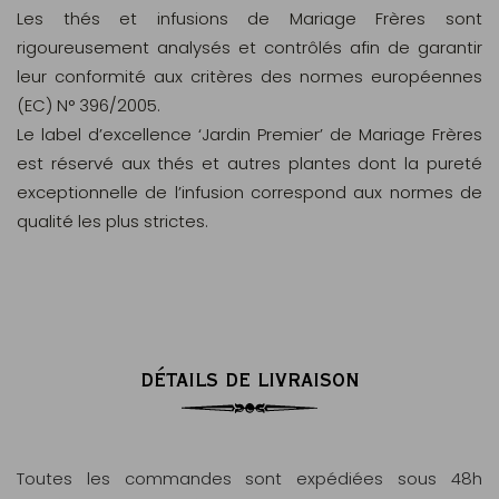
Les thés et infusions de Mariage Frères sont
rigoureusement analysés et contrôlés afin de garantir
leur conformité aux critères des normes européennes
(EC) N° 396/2005.
Le label d’excellence ‘Jardin Premier’ de Mariage Frères
est réservé aux thés et autres plantes dont la pureté
exceptionnelle de l’infusion correspond aux normes de
qualité les plus strictes.
DÉTAILS DE LIVRAISON
Toutes les commandes sont expédiées sous 48h