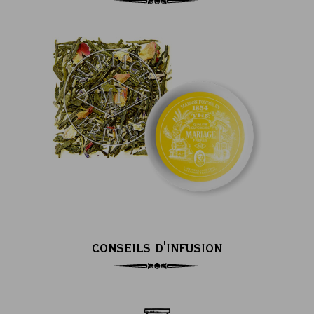
CONSEILS D'INFUSION