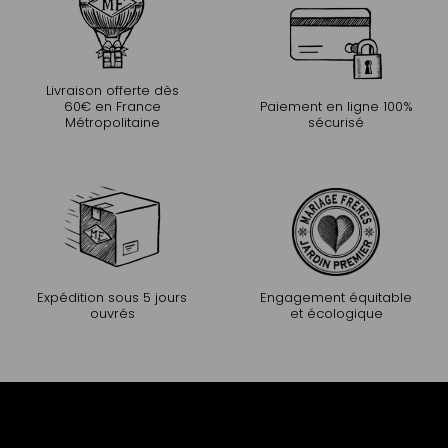
Livraison offerte dès
60€ en France
Paiement en ligne 100%
Métropolitaine
sécurisé
Expédition sous 5 jours
Engagement équitable
ouvrés
et écologique