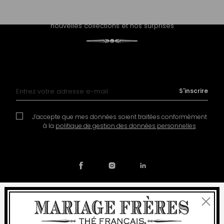
PROLONGEZ L'EXPÉRIENCE
Recevez notre newsletter et découvrez nos histoires, nos
nouvelles collections et nos surprises
Inscription à notre lettre d’information :
S'inscrire
J’accepte que mes données soient traitées conformément
à la
politique de gestion des données personnelles
Fermer