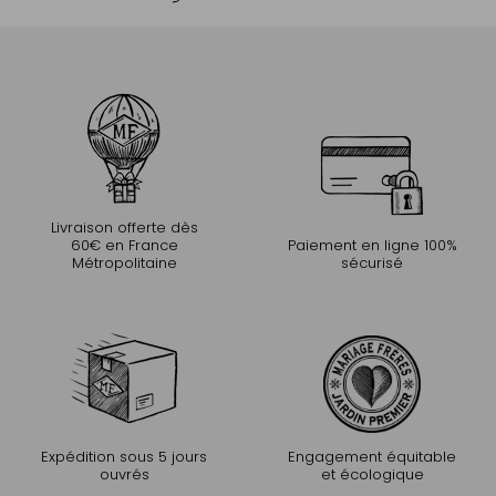
Livraison offerte dès
60€ en France
Paiement en ligne 100%
Métropolitaine
sécurisé
Expédition sous 5 jours
Engagement équitable
ouvrés
et écologique