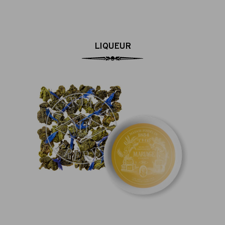
LIQUEUR