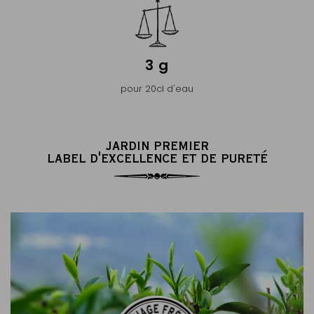
3 g
pour 20cl d'eau
JARDIN PREMIER
LABEL D'EXCELLENCE ET DE PURETÉ