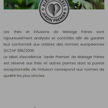
Les thés et infusions de Mariage Frères sont
rigoureusement analysés et contrôlés afin de garantir
leur conformité aux critères des normes européennes
(EC) N° 396/2005.
Le label d’excellence ‘Jardin Premier’ de Mariage Frères
est réservé aux thés et autres plantes dont la pureté
exceptionnelle de l’infusion correspond aux normes de
qualité les plus strictes.