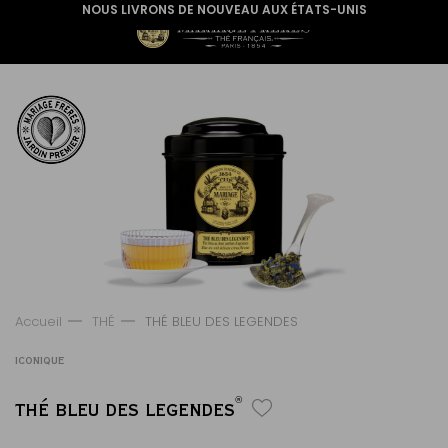
NOUS LIVRONS DE NOUVEAU AUX ÉTATS-UNIS
Accueil
THÉ
THÉ BLEU DES LEGENDES
ICONIQUE
®
THÉ BLEU DES LEGENDES