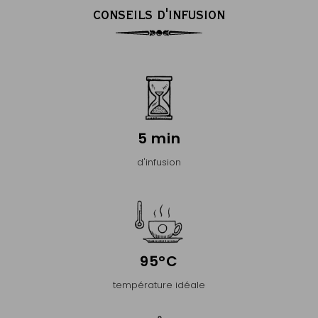
CONSEILS D'INFUSION
5 min
d'infusion
95°C
température idéale