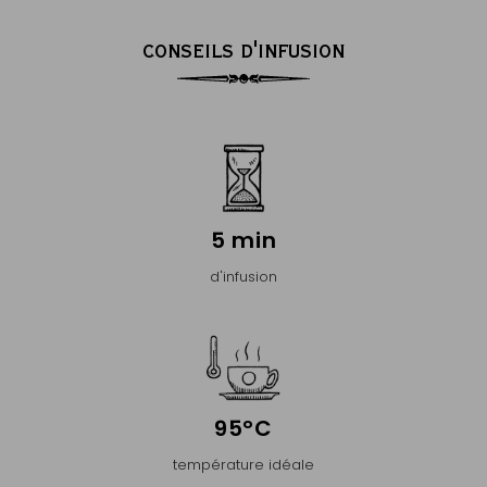
CONSEILS D'INFUSION
5 min
d'infusion
95°C
température idéale