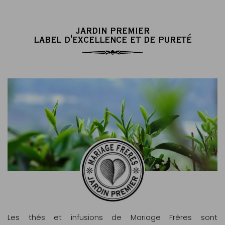
JARDIN PREMIER
LABEL D'EXCELLENCE ET DE PURETÉ
Les thés et infusions de Mariage Frères sont