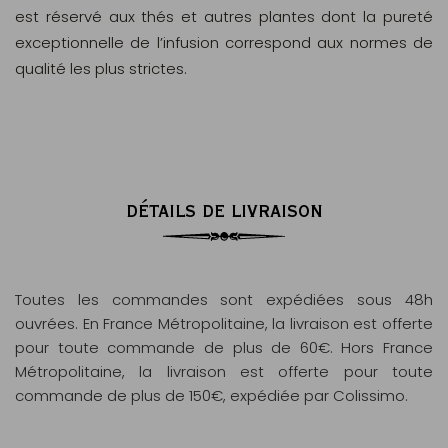
est réservé aux thés et autres plantes dont la pureté
exceptionnelle de l’infusion correspond aux normes de
qualité les plus strictes.
DÉTAILS DE LIVRAISON
Toutes les commandes sont expédiées sous 48h
ouvrées. En France Métropolitaine, la livraison est offerte
pour toute commande de plus de 60€. Hors France
Métropolitaine, la livraison est offerte pour toute
commande de plus de 150€, expédiée par Colissimo.