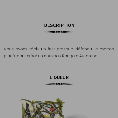
DESCRIPTION
Nous avons réélu un fruit presque défendu, le marron
glacé, pour créer un nouveau Rouge d’Automne.
LIQUEUR