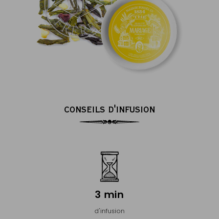
CONSEILS D'INFUSION
3 min
d'infusion