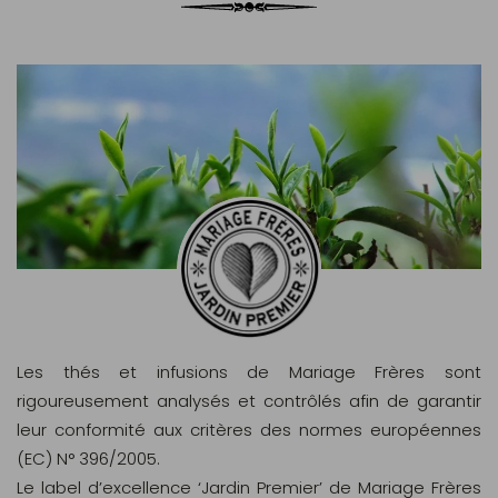
Les thés et infusions de Mariage Frères sont
rigoureusement analysés et contrôlés afin de garantir
leur conformité aux critères des normes européennes
(EC) N° 396/2005.
Le label d’excellence ‘Jardin Premier’ de Mariage Frères