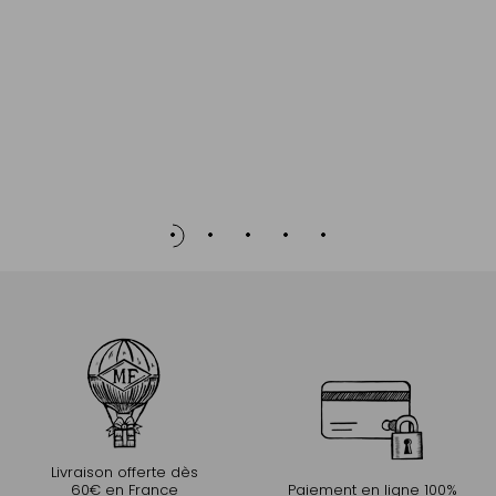
Livraison offerte dès
60€ en France
Paiement en ligne 100%