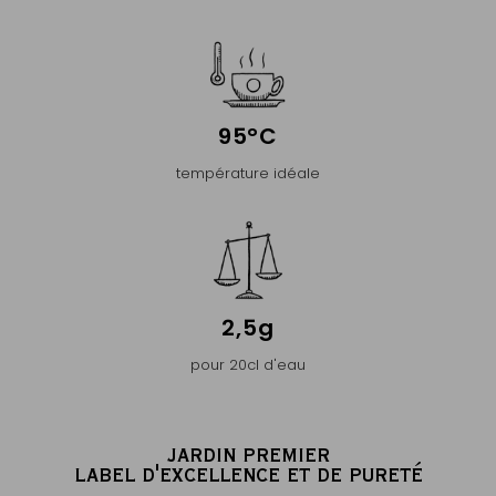
95°C
température idéale
2,5g
pour 20cl d'eau
JARDIN PREMIER
LABEL D'EXCELLENCE ET DE PURETÉ