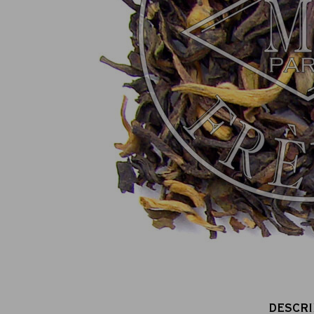
DESCRI