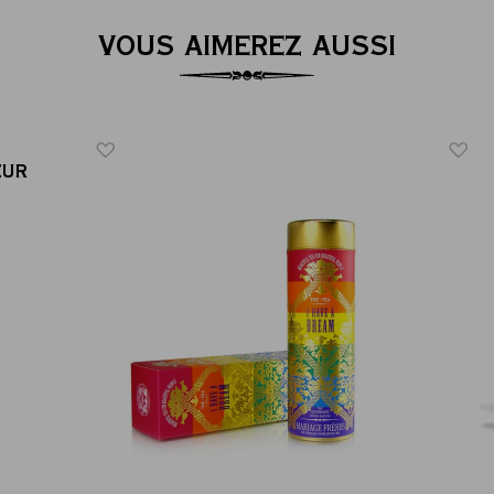
VOUS AIMEREZ AUSSI
EUR