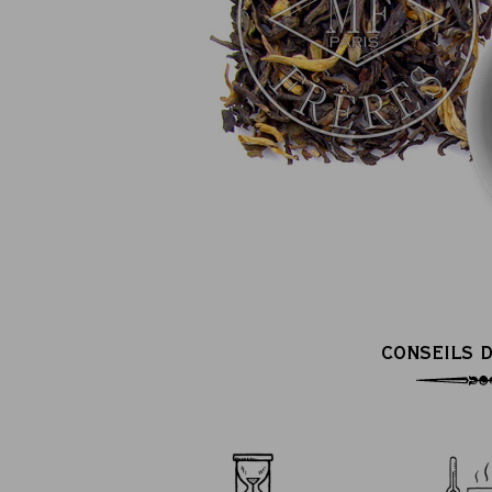
CONSEILS D