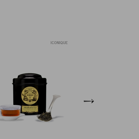
ICONIQUE