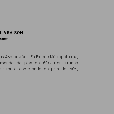
 LIVRAISON
 48h ouvrées. En France Métropolitaine,
commande de plus de 60€. Hors France
e pour toute commande de plus de 150€,