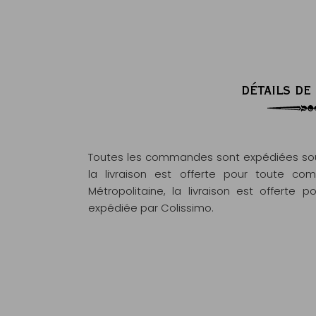
DÉTAILS DE
Toutes les commandes sont expédiées sous
la livraison est offerte pour toute 
Métropolitaine, la livraison est offert
expédiée par Colissimo.