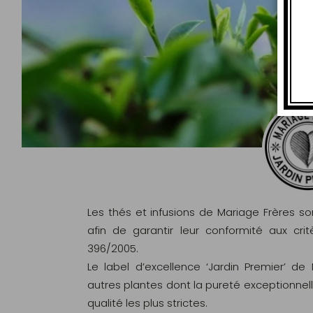
Les thés et infusions de Mariage Frères s
afin de garantir leur conformité aux c
396/2005.
Le label d’excellence ‘Jardin Premier’ de
autres plantes dont la pureté exceptionnel
qualité les plus strictes.