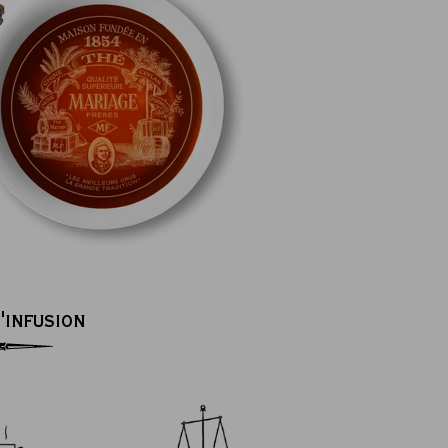
'INFUSION