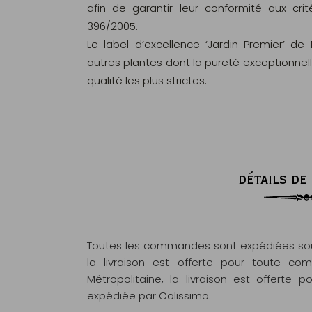
afin de garantir leur conformité aux c
396/2005.
Le label d’excellence ‘Jardin Premier’ de
autres plantes dont la pureté exceptionnel
qualité les plus strictes.
DÉTAILS DE
Toutes les commandes sont expédiées sous
la livraison est offerte pour toute 
Métropolitaine, la livraison est offert
expédiée par Colissimo.