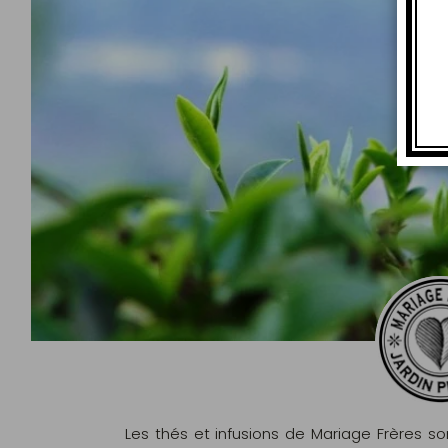
Les thés et infusions de Mariage Frères s