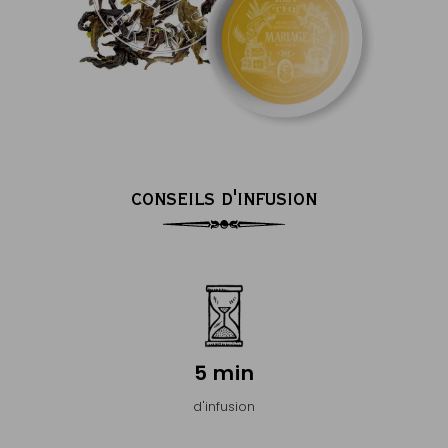
CONSEILS D'INFUSION
5 min
d'infusion