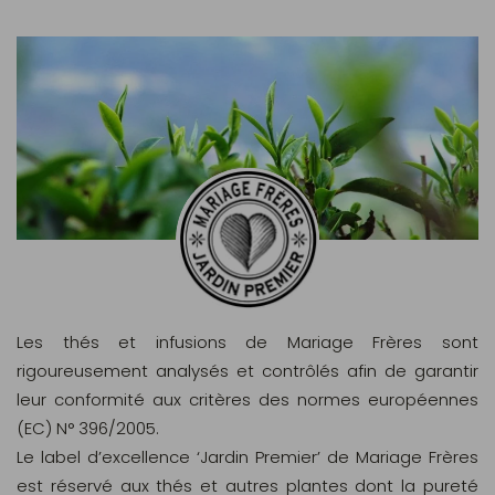
Les thés et infusions de Mariage Frères sont
rigoureusement analysés et contrôlés afin de garantir
leur conformité aux critères des normes européennes
(EC) N° 396/2005.
Le label d’excellence ‘Jardin Premier’ de Mariage Frères
est réservé aux thés et autres plantes dont la pureté