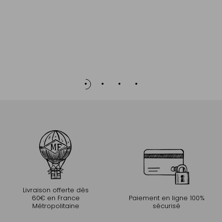
Livraison offerte dès
60€ en France
Paiement en ligne 100%
Métropolitaine
sécurisé