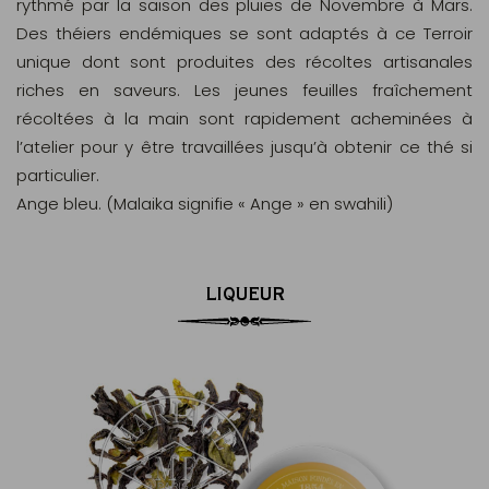
rythmé par la saison des pluies de Novembre à Mars.
Des théiers endémiques se sont adaptés à ce Terroir
unique dont sont produites des récoltes artisanales
riches en saveurs. Les jeunes feuilles fraîchement
récoltées à la main sont rapidement acheminées à
l’atelier pour y être travaillées jusqu’à obtenir ce thé si
particulier.
Ange bleu. (Malaika signifie « Ange » en swahili)
LIQUEUR