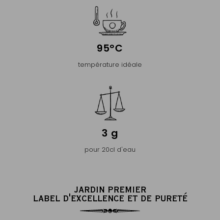
95°C
température idéale
3 g
pour 20cl d'eau
JARDIN PREMIER
LABEL D'EXCELLENCE ET DE PURETÉ