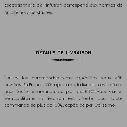
exceptionnelle de l’infusion correspond aux normes de
qualité les plus strictes.
DÉTAILS DE LIVRAISON
Toutes les commandes sont expédiées sous 48h
ouvrées. En France Métropolitaine, la livraison est offerte
pour toute commande de plus de 60€. Hors France
Métropolitaine, la livraison est offerte pour toute
commande de plus de 150€, expédiée par Colissimo.