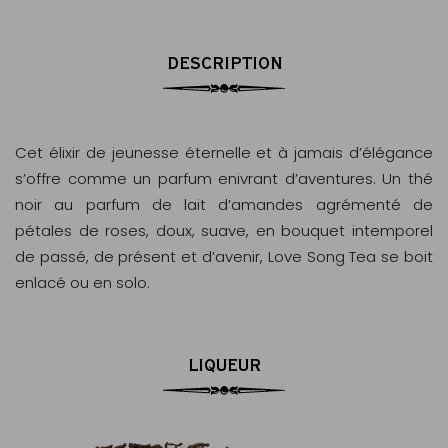
DESCRIPTION
Cet élixir de jeunesse éternelle et à jamais d’élégance
s’offre comme un parfum enivrant d’aventures. Un thé
noir au parfum de lait d’amandes agrémenté de
pétales de roses, doux, suave, en bouquet intemporel
de passé, de présent et d’avenir, Love Song Tea se boit
enlacé ou en solo.
LIQUEUR