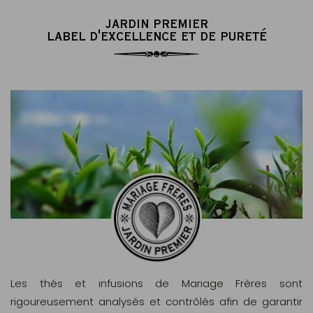
JARDIN PREMIER
LABEL D'EXCELLENCE ET DE PURETÉ
Les thés et infusions de Mariage Frères sont
rigoureusement analysés et contrôlés afin de garantir