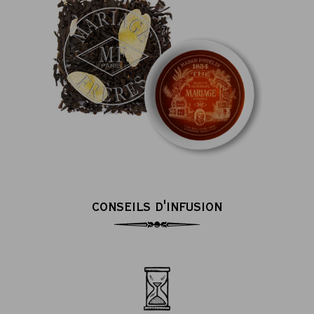
CONSEILS D'INFUSION