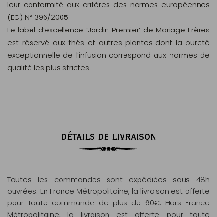
leur conformité aux critères des normes européennes
(EC) N° 396/2005.
Le label d’excellence ‘Jardin Premier’ de Mariage Frères
est réservé aux thés et autres plantes dont la pureté
exceptionnelle de l’infusion correspond aux normes de
qualité les plus strictes.
DÉTAILS DE LIVRAISON
Toutes les commandes sont expédiées sous 48h
ouvrées. En France Métropolitaine, la livraison est offerte
pour toute commande de plus de 60€. Hors France
Métropolitaine, la livraison est offerte pour toute