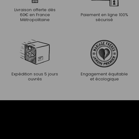
Livraison offerte dès
60€ en France
Paiement en ligne 100%
Métropolitaine
sécurisé
Expédition sous 5 jours
Engagement équitable
ouvrés
et écologique