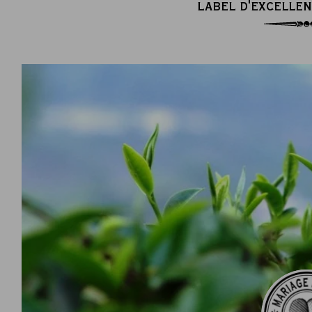
LABEL D'EXCELLEN