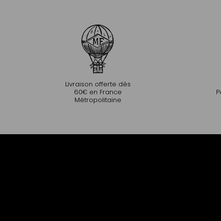
Livraison offerte dès
60€ en France
P
Métropolitaine