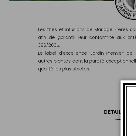
Les thés et infusions de Mariage Frères s
afin de garantir leur conformité aux c
396/2005.
Le label d’excellence ‘Jardin Premier’ de
autres plantes dont la pureté exceptionnel
qualité les plus strictes.
DÉTAILS DE