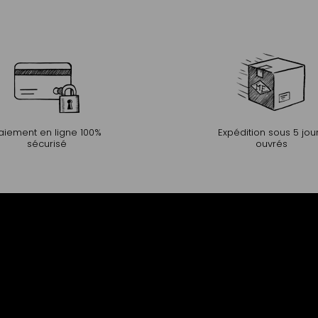
aiement en ligne 100%
Expédition sous 5 jou
sécurisé
ouvrés