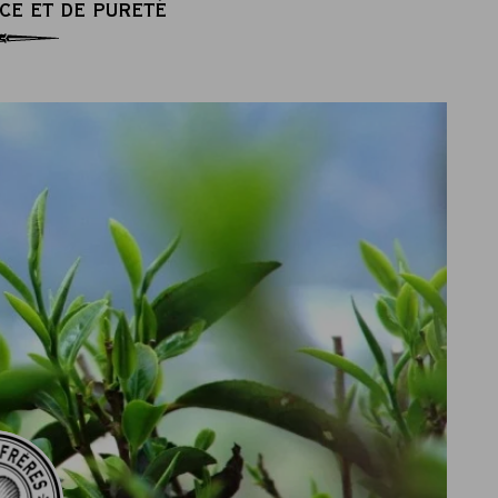
CE ET DE PURETÉ