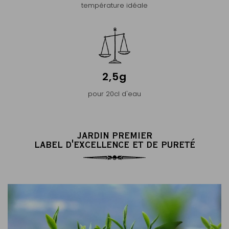
température idéale
2,5g
pour 20cl d'eau
JARDIN PREMIER
LABEL D'EXCELLENCE ET DE PURETÉ