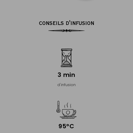
CONSEILS D'INFUSION
3 min
d'infusion
95°C