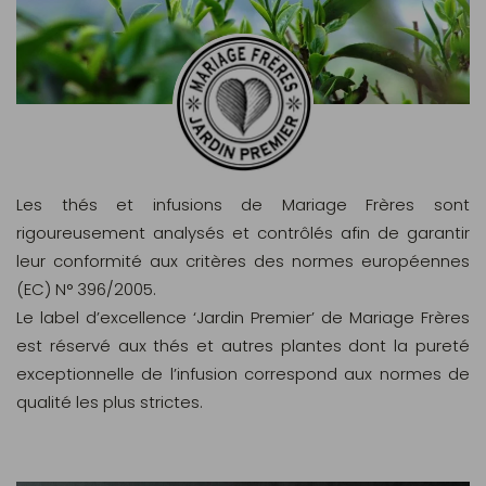
Les thés et infusions de Mariage Frères sont
rigoureusement analysés et contrôlés afin de garantir
leur conformité aux critères des normes européennes
(EC) N° 396/2005.
Le label d’excellence ‘Jardin Premier’ de Mariage Frères
est réservé aux thés et autres plantes dont la pureté
exceptionnelle de l’infusion correspond aux normes de
qualité les plus strictes.