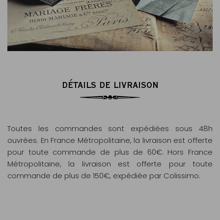
DÉTAILS DE LIVRAISON
Toutes les commandes sont expédiées sous 48h
ouvrées. En France Métropolitaine, la livraison est offerte
pour toute commande de plus de 60€. Hors France
Métropolitaine, la livraison est offerte pour toute
commande de plus de 150€, expédiée par Colissimo.