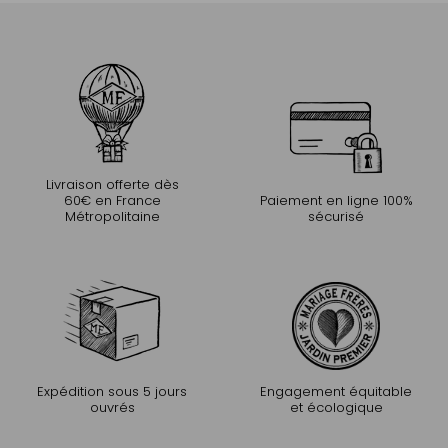
Livraison offerte dès
60€ en France
Paiement en ligne 100%
Métropolitaine
sécurisé
Expédition sous 5 jours
Engagement équitable
ouvrés
et écologique