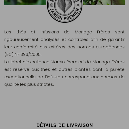
Les thés et infusions de Mariage Frères sont
rigoureusement analysés et contrôlés afin de garantir
leur conformité aux critères des normes européennes
(EC) N° 396/2005.
Le label d’excellence ‘Jardin Premier’ de Mariage Frères
est réservé aux thés et autres plantes dont la pureté
exceptionnelle de l’infusion correspond aux normes de
qualité les plus strictes.
DÉTAILS DE LIVRAISON