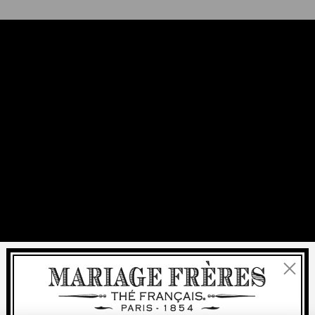
Fermer