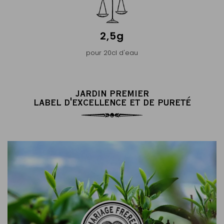
2,5g
pour 20cl d'eau
JARDIN PREMIER
LABEL D'EXCELLENCE ET DE PURETÉ