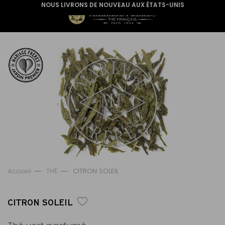
NOUS LIVRONS DE NOUVEAU AUX ÉTATS-UNIS
Accueil
THÉ
CITRON SOLEIL
CITRON SOLEIL