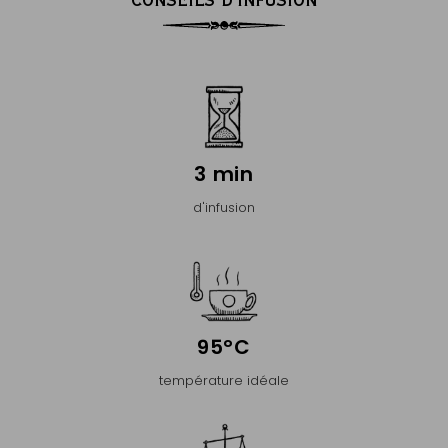
3 min
d'infusion
95°C
température idéale