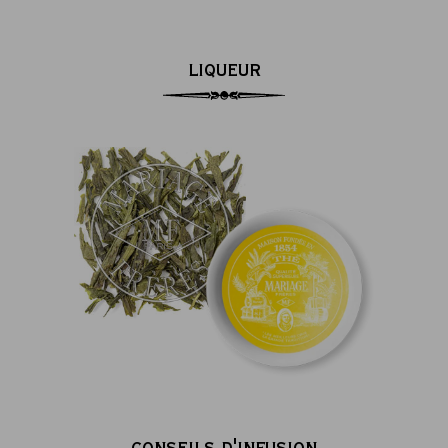
LIQUEUR
CONSEILS D'INFUSION