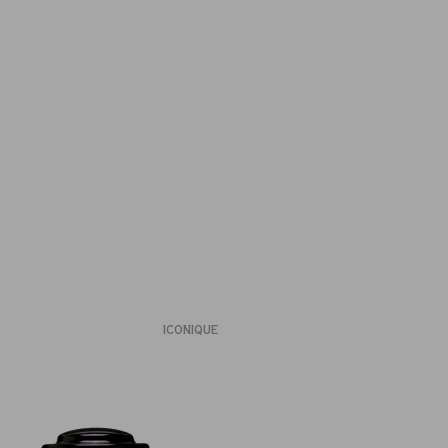
ICONIQUE