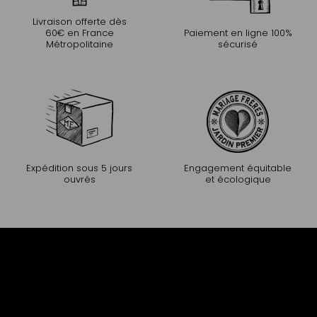
Livraison offerte dès
60€ en France
Paiement en ligne 100%
Métropolitaine
sécurisé
Expédition sous 5 jours
Engagement équitable
ouvrés
et écologique