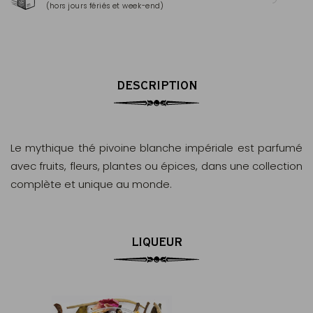
(hors jours fériés et week-end)
Mas
DESCRIPTION
Le mythique thé pivoine blanche impériale est parfumé
avec fruits, fleurs, plantes ou épices, dans une collection
complète et unique au monde.
LIQUEUR