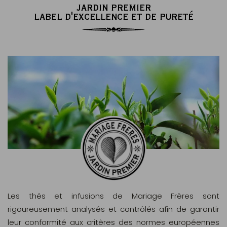
JARDIN PREMIER
LABEL D'EXCELLENCE ET DE PURETÉ
Les thés et infusions de Mariage Frères sont
rigoureusement analysés et contrôlés afin de garantir
leur conformité aux critères des normes européennes