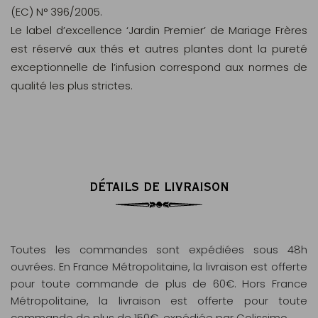
(EC) N° 396/2005.
Le label d’excellence ‘Jardin Premier’ de Mariage Frères
est réservé aux thés et autres plantes dont la pureté
exceptionnelle de l’infusion correspond aux normes de
qualité les plus strictes.
DÉTAILS DE LIVRAISON
Toutes les commandes sont expédiées sous 48h
ouvrées. En France Métropolitaine, la livraison est offerte
pour toute commande de plus de 60€. Hors France
Métropolitaine, la livraison est offerte pour toute
commande de plus de 150€, expédiée par Colissimo.