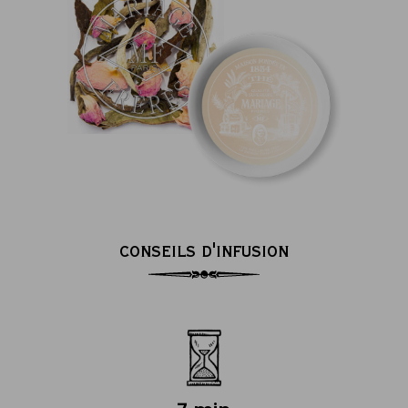
CONSEILS D'INFUSION