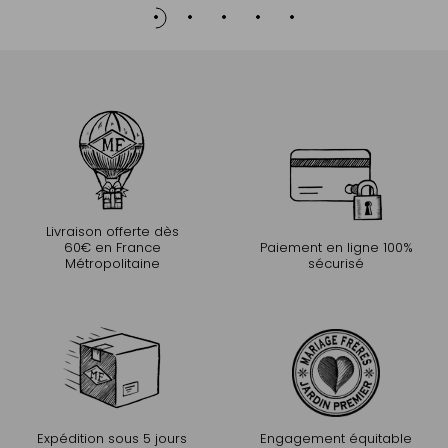
Livraison offerte dès
60€ en France
Paiement en ligne 100%
Métropolitaine
sécurisé
Expédition sous 5 jours
Engagement équitable