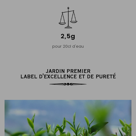
2,5g
pour 20cl d'eau
JARDIN PREMIER
LABEL D'EXCELLENCE ET DE PURETÉ