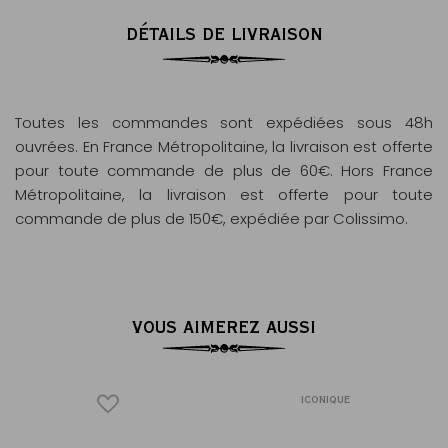
DÉTAILS DE LIVRAISON
Toutes les commandes sont expédiées sous 48h
ouvrées. En France Métropolitaine, la livraison est offerte
pour toute commande de plus de 60€. Hors France
Métropolitaine, la livraison est offerte pour toute
commande de plus de 150€, expédiée par Colissimo.
VOUS AIMEREZ AUSSI
ICONIQUE
ICONIQUE