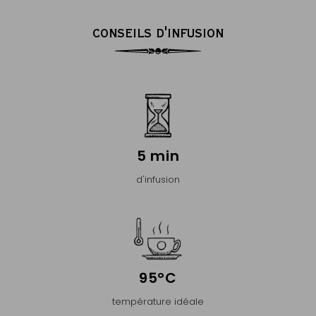
CONSEILS D'INFUSION
5 min
d'infusion
95°C
température idéale