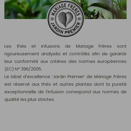
Les thés et infusions de Mariage Frères sont
rigoureusement analysés et contrôlés afin de garantir
leur conformité aux critères des normes européennes
(EC) N° 396/2005.
Le label d’excellence ‘Jardin Premier’ de Mariage Frères
est réservé aux thés et autres plantes dont la pureté
exceptionnelle de l’infusion correspond aux normes de
qualité les plus strictes.