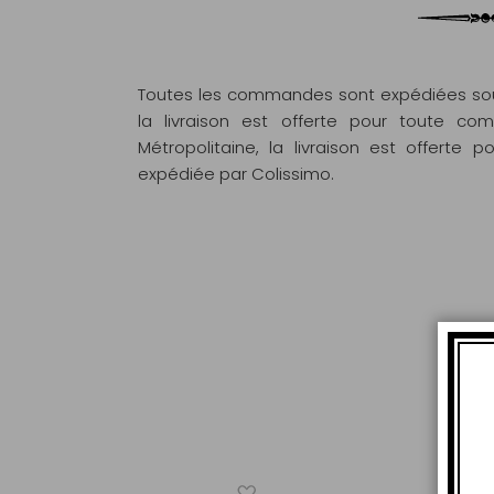
Toutes les commandes sont expédiées sous
la livraison est offerte pour toute 
Métropolitaine, la livraison est offert
expédiée par Colissimo.