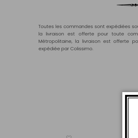
Toutes les commandes sont expédiées sous
la livraison est offerte pour toute 
Métropolitaine, la livraison est offert
expédiée par Colissimo.