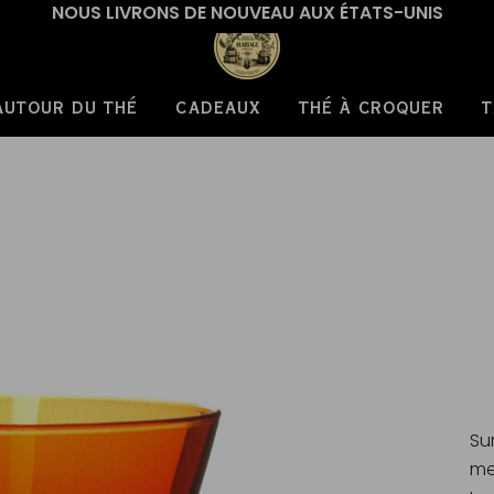
NOUS LIVRONS DE NOUVEAU AUX ÉTATS-UNIS
AUTOUR DU THÉ
CADEAUX
THÉ À CROQUER
T
Su
me