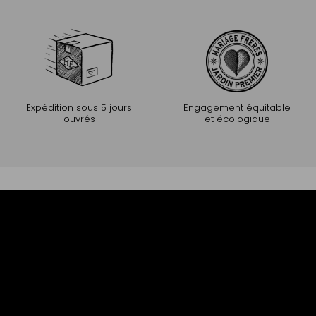
Expédition sous 5 jours
Engagement équitable
ouvrés
et écologique