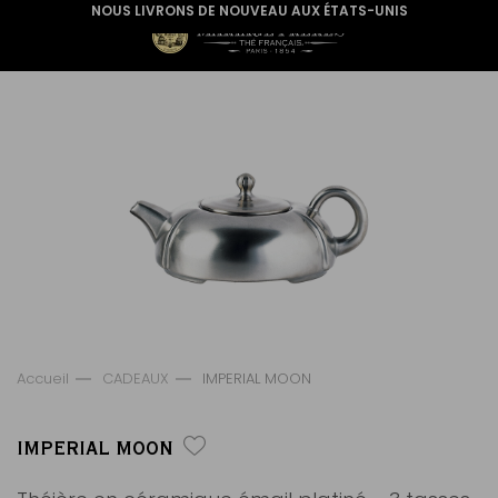
NOUS LIVRONS DE NOUVEAU AUX ÉTATS-UNIS
Accueil
CADEAUX
IMPERIAL MOON
IMPERIAL MOON