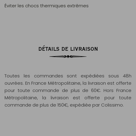
Éviter les chocs thermiques extrêmes
DÉTAILS DE LIVRAISON
Toutes les commandes sont expédiées sous 48h
ouvrées. En France Métropolitaine, la livraison est offerte
pour toute commande de plus de 60€. Hors France
Métropolitaine, la livraison est offerte pour toute
commande de plus de 150€, expédiée par Colissimo.