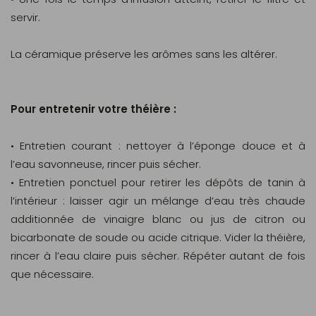
servir.
La céramique préserve les arômes sans les altérer.
Pour entretenir votre théière :
• Entretien courant : nettoyer à l’éponge douce et à
l’eau savonneuse, rincer puis sécher.
• Entretien ponctuel pour retirer les dépôts de tanin à
l’intérieur : laisser agir un mélange d’eau très chaude
additionnée de vinaigre blanc ou jus de citron ou
bicarbonate de soude ou acide citrique. Vider la théière,
rincer à l’eau claire puis sécher. Répéter autant de fois
que nécessaire.